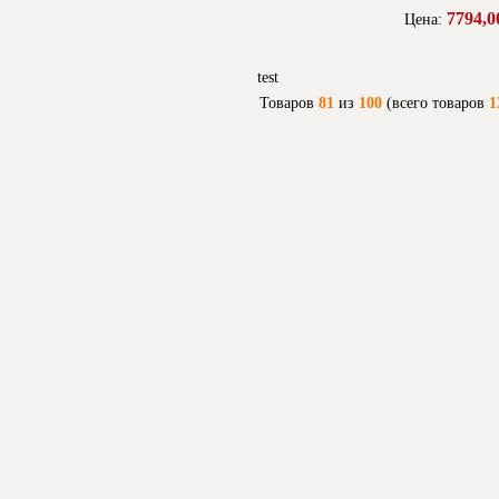
7794,0
Цена:
test
Товаров
81
из
100
(всего товаров
1