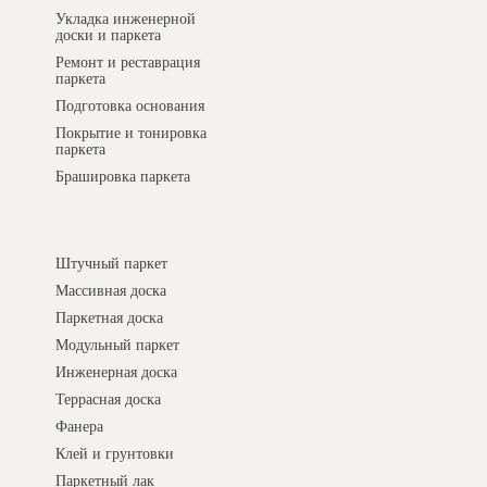
Укладка инженерной
доски и паркета
Ремонт и реставрация
паркета
Подготовка основания
Покрытие и тонировка
паркета
Брашировка паркета
Интернет-магазин
Штучный паркет
Массивная доска
Паркетная доска
Модульный паркет
Инженерная доска
Террасная доска
Фанера
Клей и грунтовки
Паркетный лак