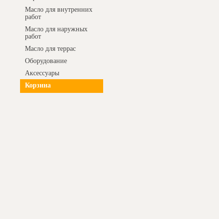
Масло для внутренних
работ
Масло для наружных
работ
Масло для террас
Оборудование
Аксессуары
Корзина