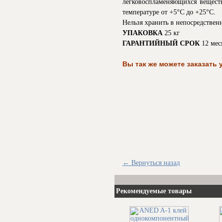
легковоспламеняющихся вещест
температуре от +5°С до +25°С.
Нельзя хранить в непосредственн
УПАКОВКА
25 кг
ГАРАНТИЙНЫЙ СРОК
12 мес
Вы так же можете заказать 
← Вернуться назад
Рекомендуемые товары