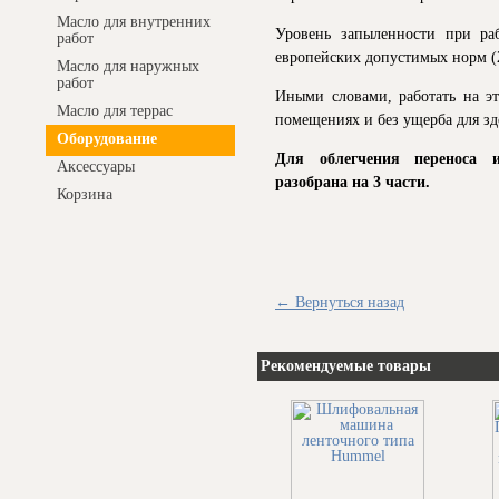
Масло для внутренних
Уровень запыленности при р
работ
европейских допустимых норм (2
Масло для наружных
работ
Иными словами, работать на 
Масло для террас
помещениях и без ущерба для зд
Оборудование
Для облегчения переноса 
Аксессуары
разобрана на 3 части.
Корзина
← Вернуться назад
Рекомендуемые товары