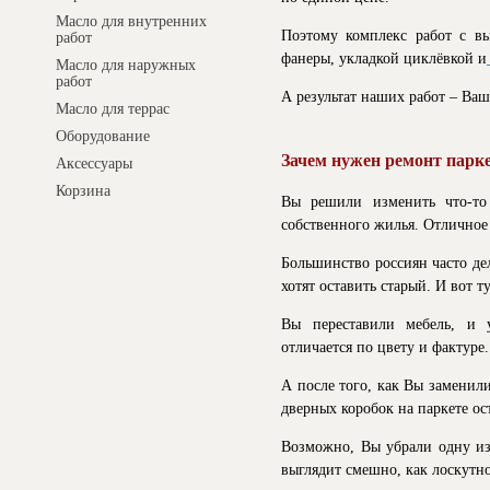
Масло для внутренних
Поэтому комплекс работ с в
работ
фанеры, укладкой циклёвкой и
Масло для наружных
работ
А результат наших работ – Ваш
Масло для террас
Оборудование
Зачем нужен ремонт парк
Аксессуары
Корзина
Вы решили изменить что-то
собственного жилья. Отличное
Большинство россиян часто де
хотят оставить старый. И вот 
Вы переставили мебель, и 
отличается по цвету и фактуре.
А после того, как Вы заменили
дверных коробок на паркете ос
Возможно, Вы убрали одну из
выглядит смешно, как лоскутно