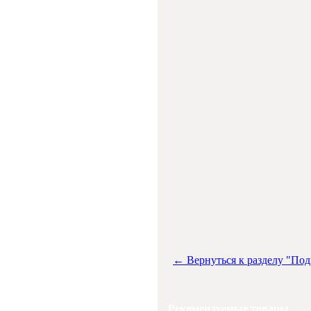
← Вернуться к разделу "Под
Рекомендуемые товары