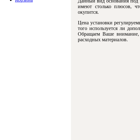
Данный вид основания под 
имеют столько плюсов, чт
окупится.
Цена установки регулируем
того используется ли допо
Обращаем Ваше внимание, 
расходных материалов.