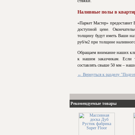
стяжки.
Наливные полы в квартир
«Паркет Мастер» предоставит 
доступной цене. Окончатель
толщину будут иметь Ваши нал
руб/м2 при толщине наливного
Обращаем внимание наших кл
к нашим заказчикам. Если 
составлять свыше 50 мм – наш
← Вернуться к разделу "Подго
Рекомендуемые товары