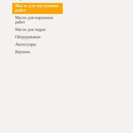
Масло для внутренних
работ
Масло для наружных
работ
Масло для террас
Оборудование
Аксессуары
Корзина