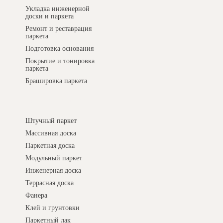
Укладка инженерной
доски и паркета
Ремонт и реставрация
паркета
Подготовка основания
Покрытие и тонировка
паркета
Брашировка паркета
Интернет-магазин
Штучный паркет
Массивная доска
Паркетная доска
Модульный паркет
Инженерная доска
Террасная доска
Фанера
Клей и грунтовки
Паркетный лак