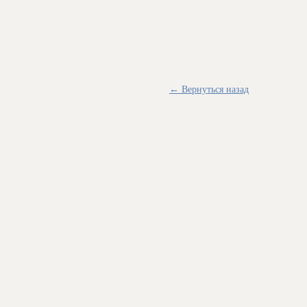
← Вернуться назад