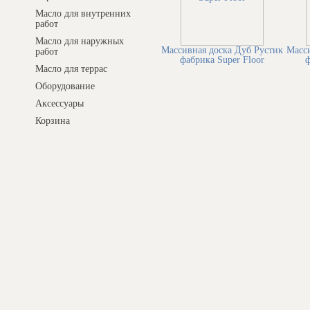
Масло для внутренних
работ
Масло для наружных
Массивная доска Дуб Рустик
Масси
работ
фабрика Super Floor
ф
Масло для террас
Оборудование
Аксессуары
Корзина