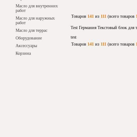
Масло для внутренних
работ
Товаров
141
из
111
(всего товаров
Масло для наружных
работ
Test Германия Текстовый блок для
Масло для террас
test
Оборудование
Товаров
141
из
111
(всего товаров
Аксессуары
Корзина