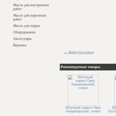
Масло для внутренних
работ
Масло для наружных
работ
Масло для террас
Оборудование
Аксессуары
Корзина
← Вернуться назад
Рекомендуемые товары
Штучный паркет Орех
Шт
Американский, селект
Руст