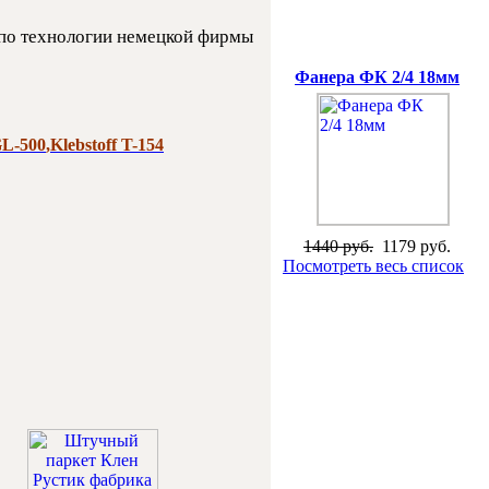
 по технологии немецкой фирмы
Специальная цена
Фанера ФК 2/4 18мм
GL-500
,
Klebstoff T-154
1440 руб.
1179 руб.
Посмотреть весь список