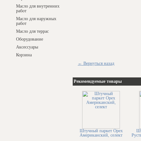
Масло для внутренних
работ
Масло для наружных
работ
Масло для террас
Оборудование
Аксессуары
Корзина
← Вернуться назад
Рекомендуемые товары
Штучный паркет Орех
Шт
Американский, селект
Руст