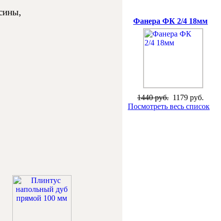
сины,
Специальная цена
Фанера ФК 2/4 18мм
1440 руб.
1179 руб.
Посмотреть весь список