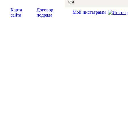
test
Карта
Договор
Мой инстаграмм
сайта
подряда