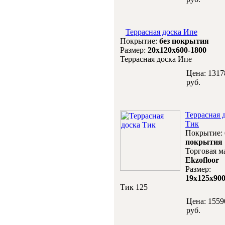
Террасная доска Ипе
Покрытие:
без покрытия
Размер:
20х120х600-1800
Террасная доска Ипе
Цена:
1317
руб.
Террасная 
Тик
Покрытие:
покрытия
Торговая м
Ekzofloor
Размер:
19х125х900
Тик 125
Цена:
1559
руб.