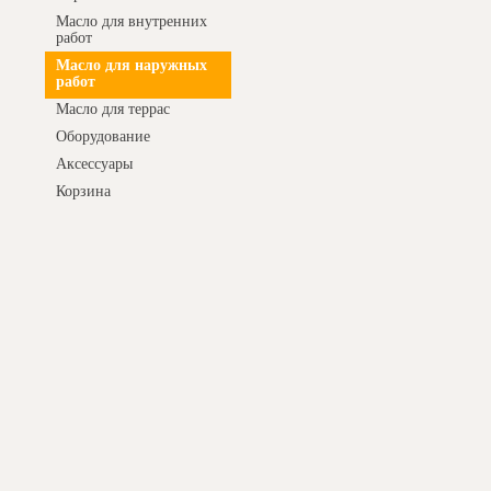
Масло для внутренних
работ
Масло для наружных
работ
Масло для террас
Оборудование
Аксессуары
Корзина