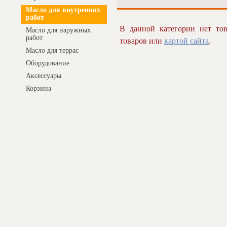
Масло для внутренних
работ
В данной категории нет тов
Масло для наружных
работ
товаров или
картой сайта
.
Масло для террас
Оборудование
Аксессуары
Корзина