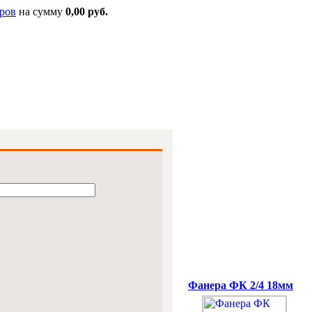
ров
на сумму
0,00 руб.
Специальная цена
Фанера ФК 2/4 18мм